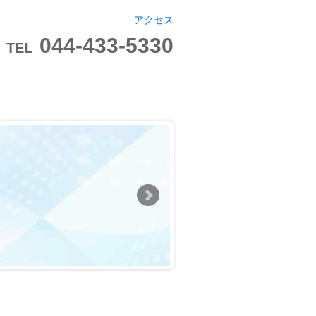
アクセス
044-433-5330
TEL