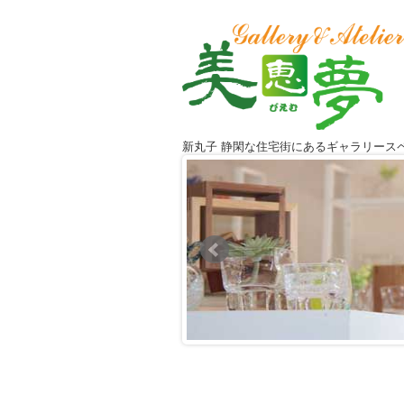
新丸子 静閑な住宅街にあるギャラリース