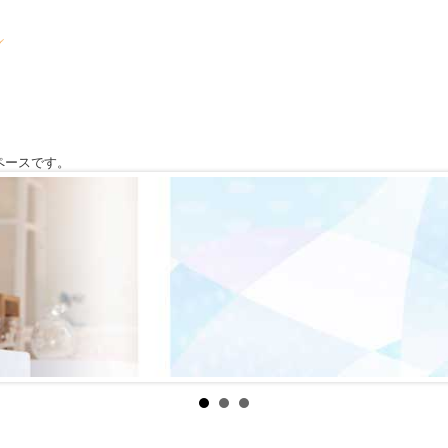
ペースです。